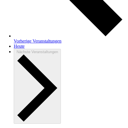
Vorherige
Veranstaltungen
Heute
Nächste
Veranstaltungen