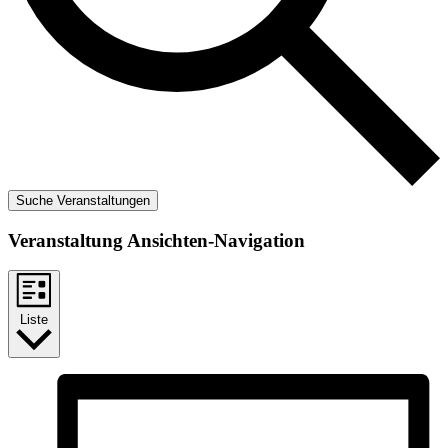
Suche Veranstaltungen
Veranstaltung Ansichten-Navigation
Liste