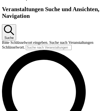
Veranstaltungen
Veranstaltungen Suche und Ansichten,
Navigation
Suche
Bitte Schlüsselwort eingeben. Suche nach Veranstaltungen
Schlüsselwort.