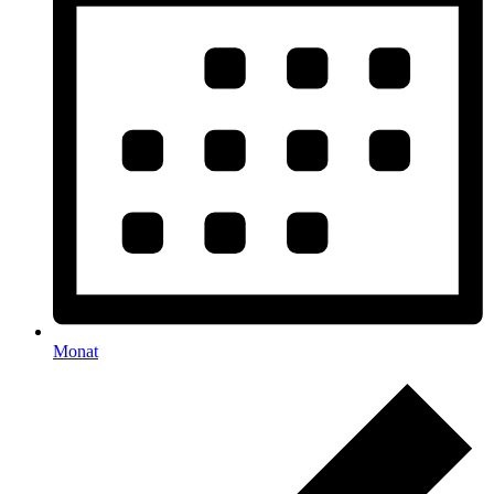
Monat