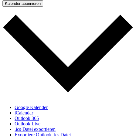
Kalender abonnieren
Google Kalender
iCalendar
Outlook 365
Outlook Live
.ics-Datei exportieren
Exportiere Outlook .ics Datei