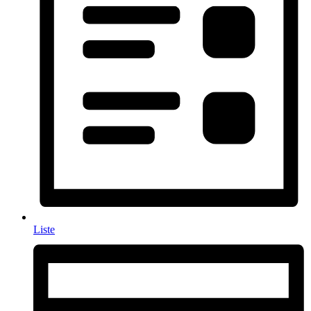
Liste