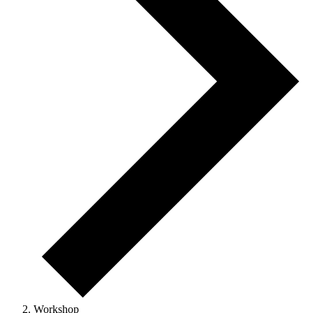
Workshop