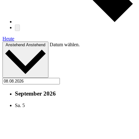
Heute
Datum wählen.
Anstehend
Anstehend
September 2026
Sa.
5