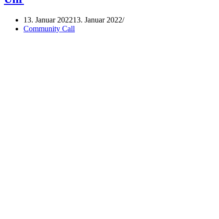
Uhr
13. Januar 2022
13. Januar 2022
Community Call