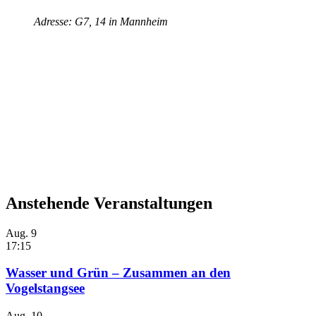
Adresse: G7, 14 in Mannheim
Anstehende Veranstaltungen
Aug.
9
17:15
Wasser und Grün – Zusammen an den
Vogelstangsee
Aug.
10