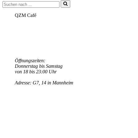
Suchen
nach …
QZM Café
Öffnungszeiten:
Donnerstag bis Samstag
von 18 bis 23:00 Uhr
Adresse: G7, 14 in Mannheim