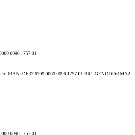
000 0096 1757 01
denkonto: IBAN: DE37 6709 0000 0096 1757 01 BIC: GENODE61MA2
000 0096 1757 01