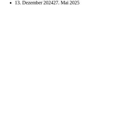
13. Dezember 2024
27. Mai 2025