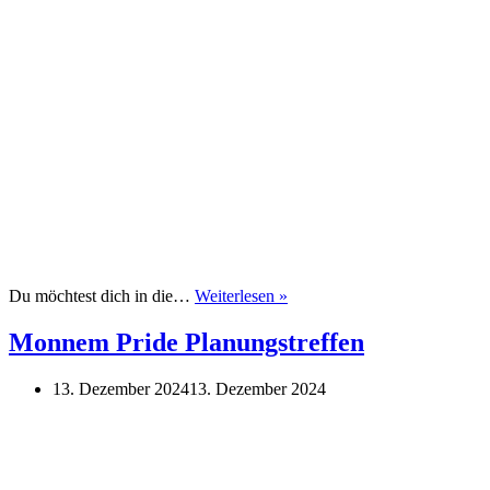
Monnem
Du möchtest dich in die…
Weiterlesen »
Pride
Planungstreffen
Monnem Pride Planungstreffen
13. Dezember 2024
13. Dezember 2024