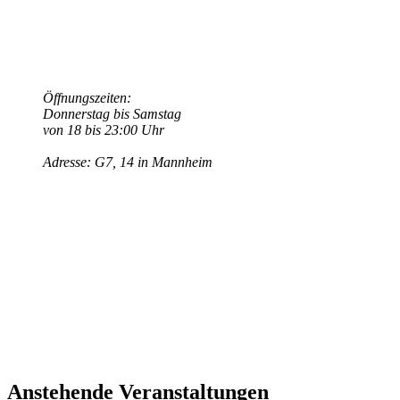
Öffnungszeiten:
Donnerstag bis Samstag
von 18 bis 23:00 Uhr
Adresse: G7, 14 in Mannheim
Anstehende Veranstaltungen