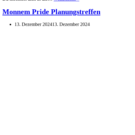
Pride
Planungstreffen
Monnem Pride Planungstreffen
13. Dezember 2024
13. Dezember 2024