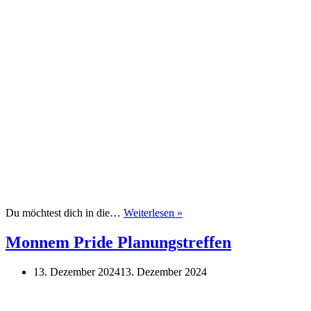
Monnem
Du möchtest dich in die…
Weiterlesen »
Pride
Planungstreffen
Monnem Pride Planungstreffen
13. Dezember 2024
13. Dezember 2024