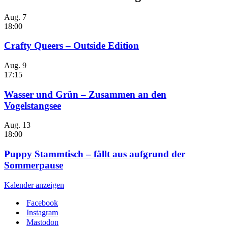
Aug.
7
18:00
Crafty Queers – Outside Edition
Aug.
9
17:15
Wasser und Grün – Zusammen an den
Vogelstangsee
Aug.
13
18:00
Puppy Stammtisch – fällt aus aufgrund der
Sommerpause
Kalender anzeigen
Facebook
Instagram
Mastodon