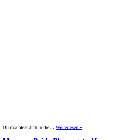
Monnem
Du möchtest dich in die…
Weiterlesen »
Pride
Planungstreffen