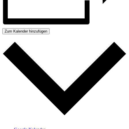
Zum Kalender hinzufügen