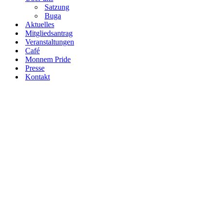
Satzung
Buga
Aktuelles
Mitgliedsantrag
Veranstaltungen
Café
Monnem Pride
Presse
Kontakt