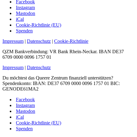
Facebook
Instagram
Mastodon
iCal
Cookie-Richtlinie (EU)
Spenden
Impressum
|
Datenschutz
|
Cookie-Richtlinie
QZM Bankverbindung: VR Bank Rhein-Neckar. IBAN DE37
6709 0000 0096 1757 01
Impressum
|
Datenschutz
Du möchtest das Queere Zentrum finanziell unterstützen?
Spendenkonto: IBAN: DE37 6709 0000 0096 1757 01 BIC:
GENODE61MA2
Facebook
Instagram
Mastodon
iCal
Cookie-Richtlinie (EU)
Spenden