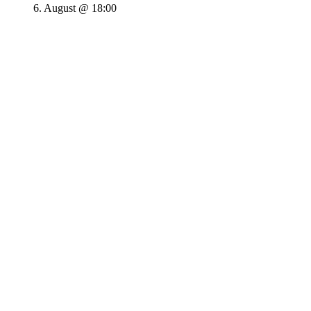
6. August @ 18:00