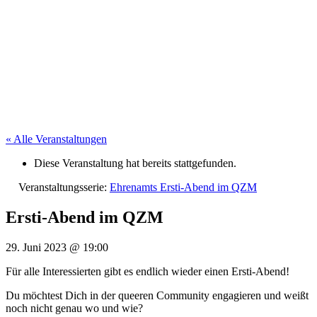
« Alle Veranstaltungen
Diese Veranstaltung hat bereits stattgefunden.
Veranstaltungsserie:
Ehrenamts Ersti-Abend im QZM
Ersti-Abend im QZM
29. Juni 2023
@
19:00
Für alle Interessierten gibt es endlich wieder einen Ersti-Abend!
Du möchtest Dich in der queeren Community engagieren und weißt
noch nicht genau wo und wie?