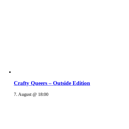
Crafty Queers – Outside Edition
7. August @ 18:00