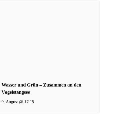
Wasser und Grün – Zusammen an den
Vogelstangsee
9. August @ 17:15