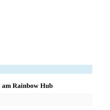
S am Rainbow Hub