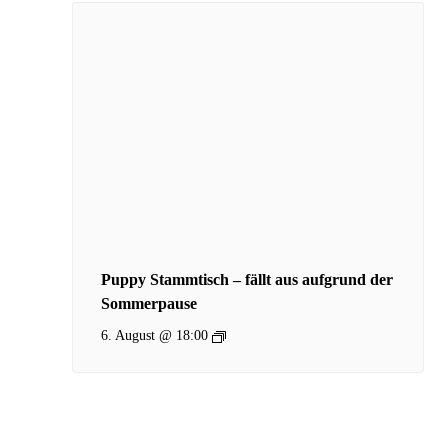
Puppy Stammtisch – fällt aus aufgrund der
Sommerpause
6. August @ 18:00