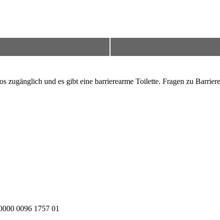
los zugänglich und es gibt eine barrierearme Toilette. Fragen zu Barr
000 0096 1757 01