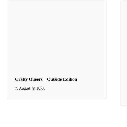
Crafty Queers – Outside Edition
7. August @ 18:00