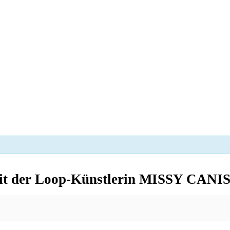
mit der Loop-Künstlerin MISSY CANI