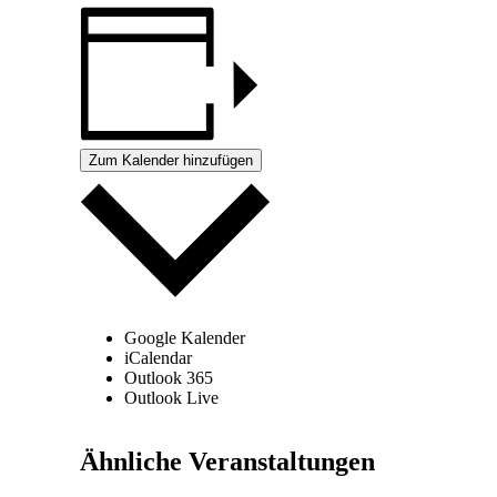
Zum Kalender hinzufügen
Google Kalender
iCalendar
Outlook 365
Outlook Live
Ähnliche Veranstaltungen