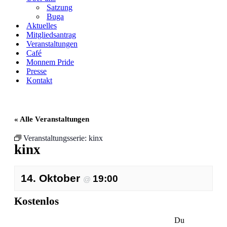
Satzung
Buga
Aktuelles
Mitgliedsantrag
Veranstaltungen
Café
Monnem Pride
Presse
Kontakt
« Alle Veranstaltungen
Veranstaltungsserie:
kinx
kinx
14. Oktober
19:00
@
Kostenlos
Du