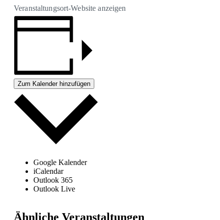
Veranstaltungsort-Website anzeigen
Zum Kalender hinzufügen
Google Kalender
iCalendar
Outlook 365
Outlook Live
Ähnliche Veranstaltungen