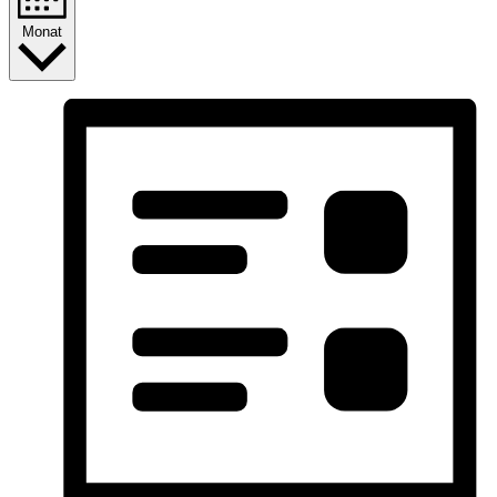
Monat