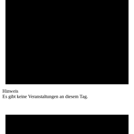
Hinweis
Es gibt keine Veranstaltungen an diesem Tag.