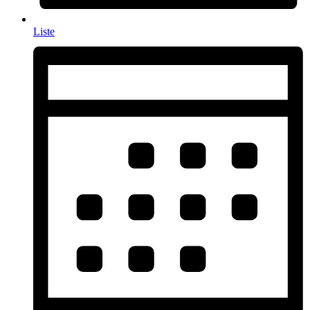
Liste