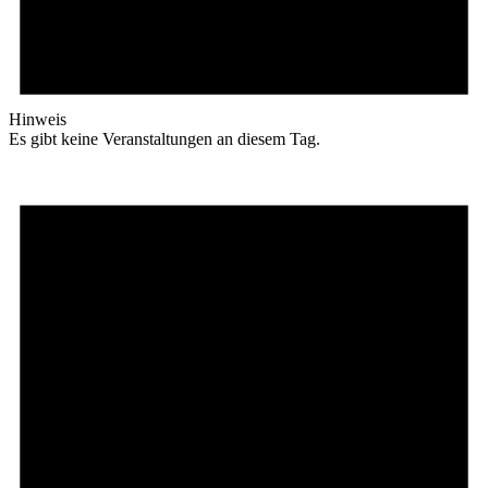
Hinweis
Es gibt keine Veranstaltungen an diesem Tag.