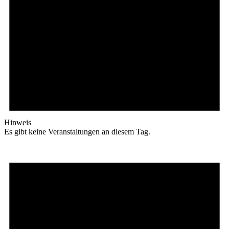
Hinweis
Es gibt keine Veranstaltungen an diesem Tag.