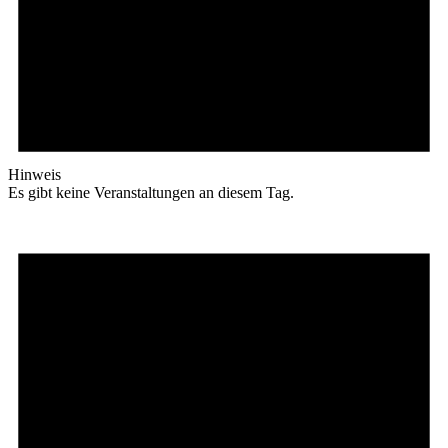
Hinweis
Es gibt keine Veranstaltungen an diesem Tag.