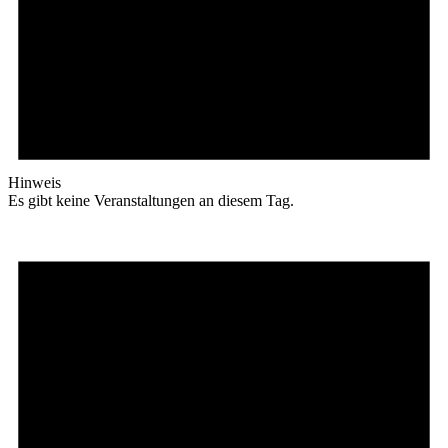
Hinweis
Es gibt keine Veranstaltungen an diesem Tag.