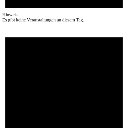
Hinweis
Es gibt keine Veranstaltungen an diesem Tag.