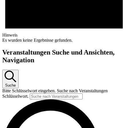
Hinweis
Es wurden keine Ergebnisse gefunden.
Veranstaltungen Suche und Ansichten,
Navigation
Suche
Bitte Schlüsselwort eingeben. Suche nach Veranstaltungen
Schlüsselwort.