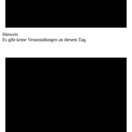
Hinweis
Es gibt keine Veranstaltungen an diesem Tag.