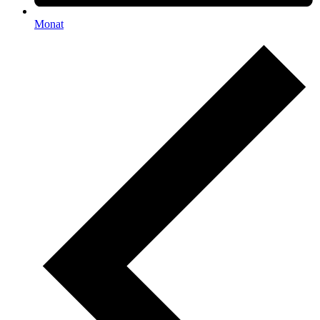
Monat