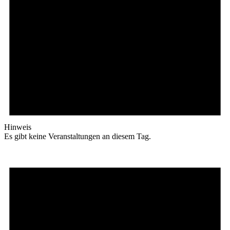
Hinweis
Es gibt keine Veranstaltungen an diesem Tag.