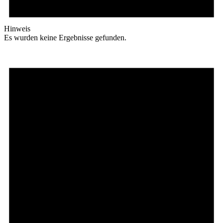
Hinweis
Es wurden keine Ergebnisse gefunden.