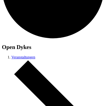
Open Dykes
Veranstaltungen