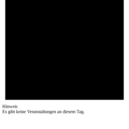
Hinweis
Es gibt keine Veranstaltungen an diesem Tag.