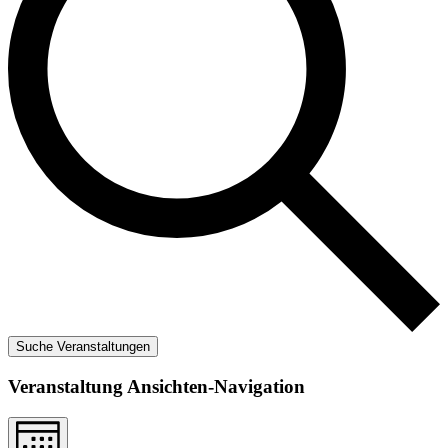
Suche Veranstaltungen
Veranstaltung Ansichten-Navigation