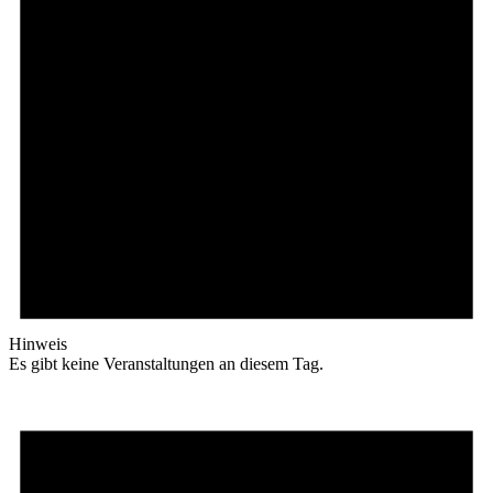
Hinweis
Es gibt keine Veranstaltungen an diesem Tag.