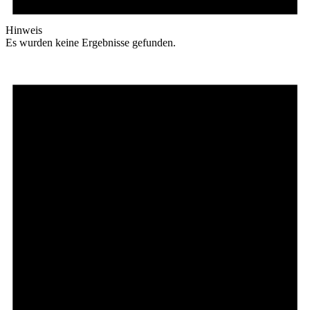
Hinweis
Es wurden keine Ergebnisse gefunden.