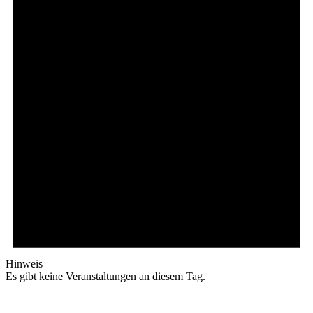
Hinweis
Es gibt keine Veranstaltungen an diesem Tag.