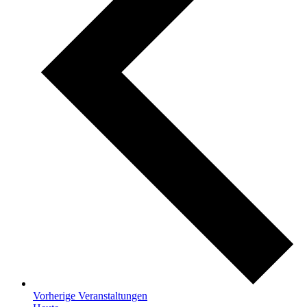
Vorherige
Veranstaltungen