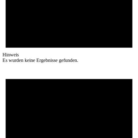
Hinweis
Es wurden keine Ergebnisse gefunden.