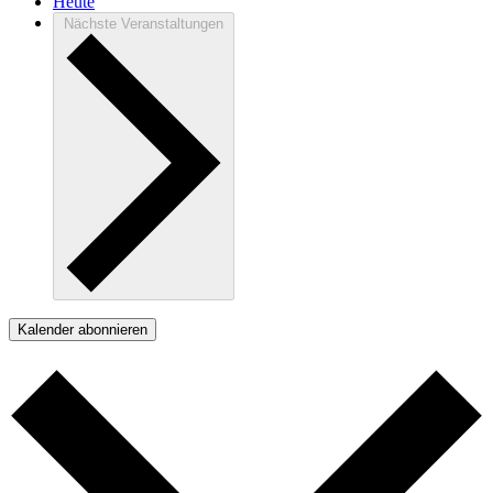
Heute
Nächste
Veranstaltungen
Kalender abonnieren