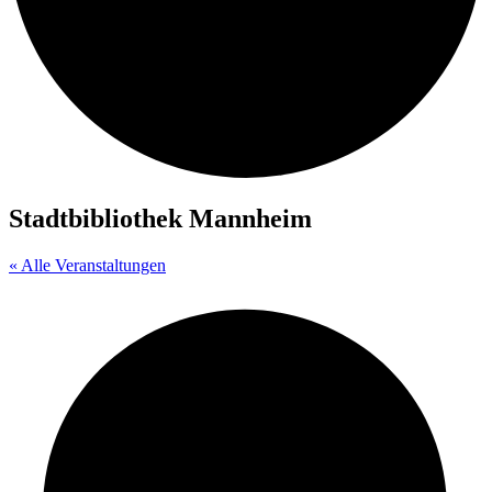
Stadtbibliothek Mannheim
« Alle Veranstaltungen