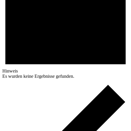
Hinweis
Es wurden keine Ergebnisse gefunden.