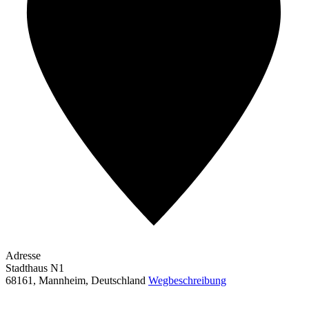
Adresse
Stadthaus N1
68161, Mannheim
,
Deutschland
Wegbeschreibung